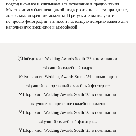
подход к съемке и учитываем все пожелания и предпочтения.
Мы стремимся быть невидимой поддержкой на вашем празднике,
ловя самые искренние моменты. В результате вы получите
не просто фотографии и видео, а настоящую историю вашего дня,
наполненную эмоциями и атмосферой.
🥇Победители Wedding Awards South '23 в номинации
«Лучший свадебный кадр»
🏅Финалисты Wedding Awards South '24 в номинации
«Лучший репортажный свадебный фотограф»
🏅Шорт-лист Wedding Awards South '25 в номинации
«Лучшее репортажное свадебное видео»
🏅Шорт-лист Wedding Awards South '23 в номинации
«Лучший свадебный фотограф»
🏅Шорт-лист Wedding Awards South '23 в номинации