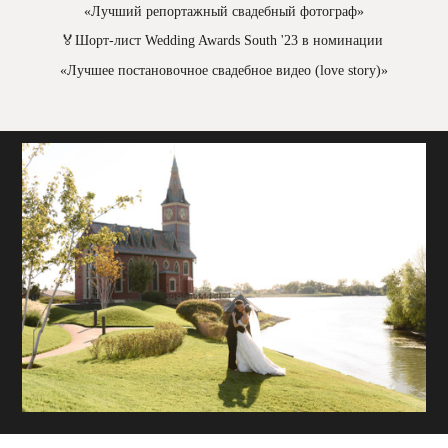
«Лучший репортажный свадебный фотограф»
🏅Шорт-лист Wedding Awards South '23 в номинации
«Лучшее постановочное свадебное видео (love story)»