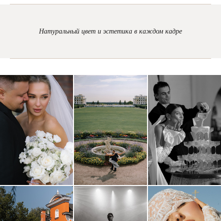
Натуральный цвет и эстетика в каждом кадре