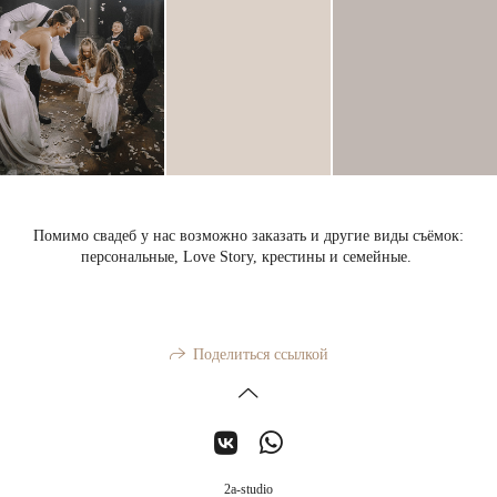
Помимо свадеб у нас возможно заказать и другие виды съёмок:
персональные, Love Story, крестины и семейные.
Поделиться ссылкой
2a-studio