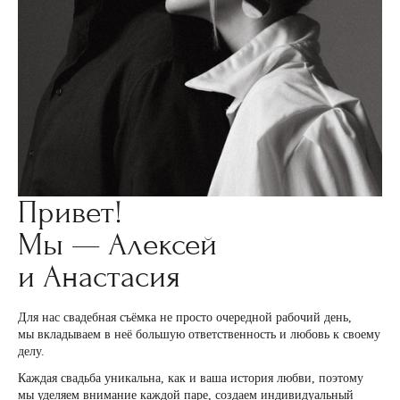
Привет!
Мы — Алексей
и Анастасия
Для нас свадебная съёмка не просто очередной рабочий день,
мы вкладываем в неё большую ответственность и любовь к своему
делу.
Каждая свадьба уникальна, как и ваша история любви, поэтому
мы уделяем внимание каждой паре, создаем индивидуальный