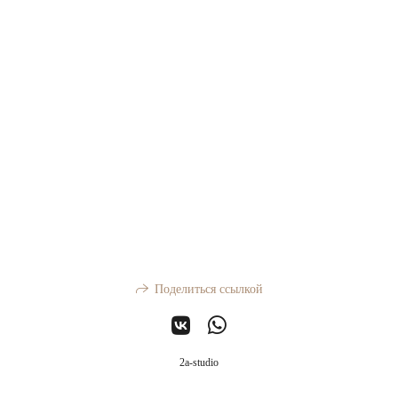
Поделиться ссылкой
2a-studio