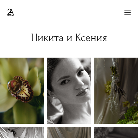
Никита и Ксения