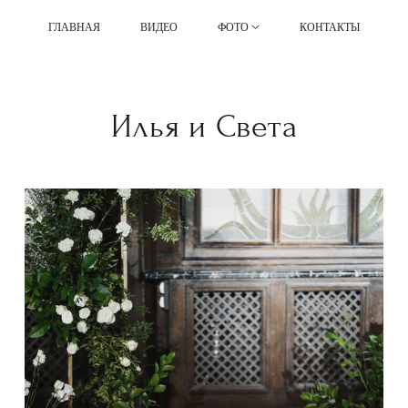
ГЛАВНАЯ
ВИДЕО
ФОТО
КОНТАКТЫ
Илья и Света