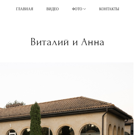
ГЛАВНАЯ
ВИДЕО
ФОТО
КОНТАКТЫ
Виталий и Анна